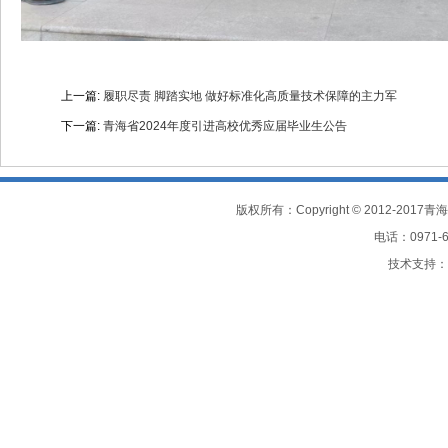
上一篇:
履职尽责 脚踏实地 做好标准化高质量技术保障的主力军
下一篇:
青海省2024年度引进高校优秀应届毕业生公告
电话：0971-61
技术支持：