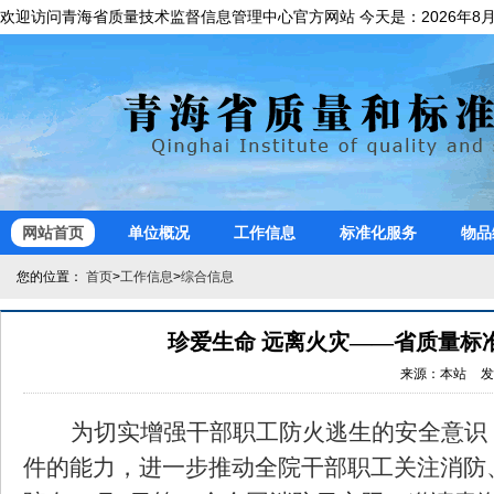
欢迎访问青海省质量技术监督信息管理中心官方网站 今天是：
网站首页
单位概况
工作信息
标准化服务
物品
您的位置：
首页
>
工作信息
>
综合信息
珍爱生命 远离火灾——省质量标准
为切实增强干部职工防火逃生的安全意识
件的能力，进一步推动全院干部职工关注消防