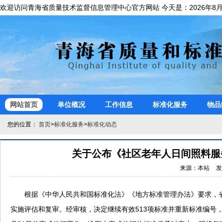
欢迎访问青海省质量技术监督信息管理中心官方网站 今天是：
网站首页
单位概况
工作信息
标准化服务
物品
您的位置：
首页
>
标准化服务
>
标准化动态
关于公布《社区老年人日间照料服
根据《中华人民共和国标准化法》《地方标准管理办法》要求，省
实施评估和复审。经审核，决定继续有效513项标准并重新标准编号，废