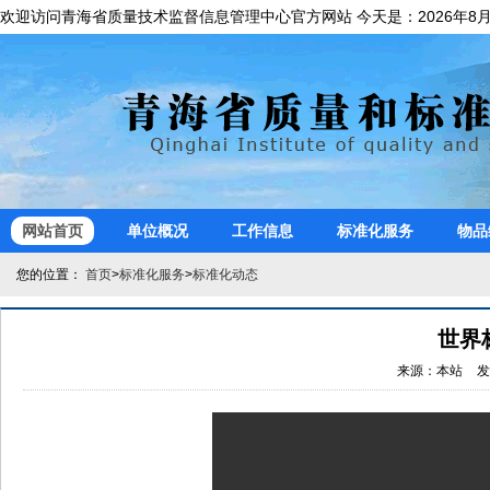
欢迎访问青海省质量技术监督信息管理中心官方网站 今天是：
网站首页
单位概况
工作信息
标准化服务
物品
您的位置：
首页
>
标准化服务
>
标准化动态
世界