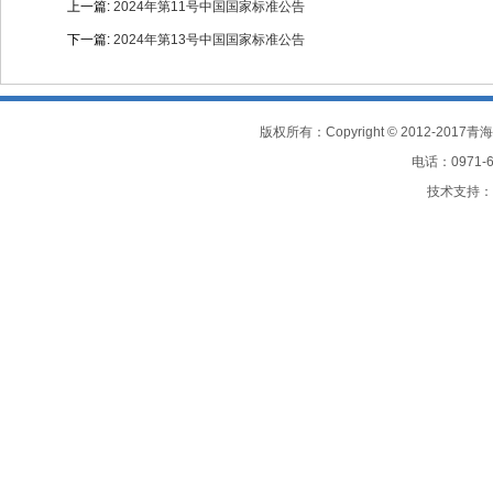
上一篇:
2024年第11号中国国家标准公告
下一篇:
2024年第13号中国国家标准公告
电话：0971-61
技术支持：