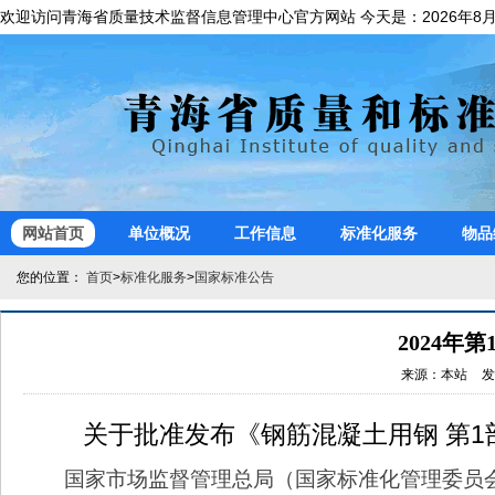
欢迎访问青海省质量技术监督信息管理中心官方网站 今天是：
网站首页
单位概况
工作信息
标准化服务
物品
您的位置：
首页
>
标准化服务
>
国家标准公告
2024年
关于批准发布《钢筋混凝土用钢 第1
国家市场监督管理总局（国家标准化管理委员会