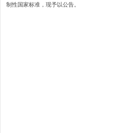
制性国家标准，现予以公告。