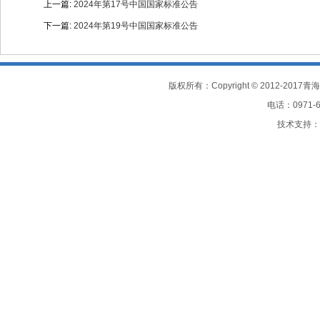
上一篇:
2024年第17号中国国家标准公告
下一篇:
2024年第19号中国国家标准公告
电话：0971-61
技术支持：