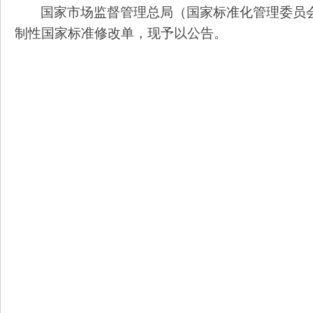
国家市场监督管理总局（国家标准化管理委员会
制性国家标准修改单，现予以公告。