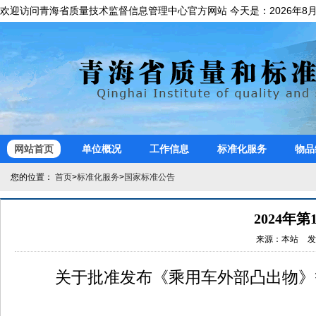
欢迎访问青海省质量技术监督信息管理中心官方网站 今天是：
网站首页
单位概况
工作信息
标准化服务
物品
您的位置：
首页
>
标准化服务
>
国家标准公告
2024年
关于批准发布《乘用车外部凸出物》